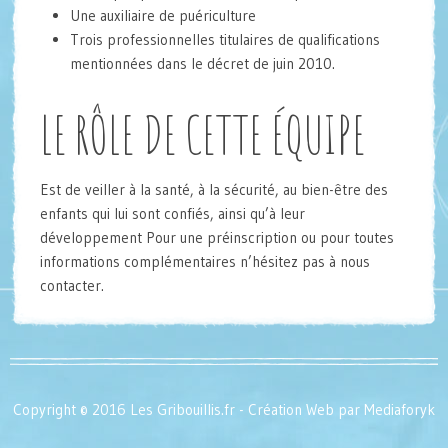
Une auxiliaire de puériculture
Trois professionnelles titulaires de qualifications
mentionnées dans le décret de juin 2010.
LE RÔLE DE CETTE ÉQUIPE
Est de veiller à la santé, à la sécurité, au bien-être des
enfants qui lui sont confiés, ainsi qu’à leur
développement Pour une préinscription ou pour toutes
informations complémentaires n’hésitez pas à nous
contacter.
Copyright © 2016 Les Gribouillis.fr - Création Web par
Mediaforyk