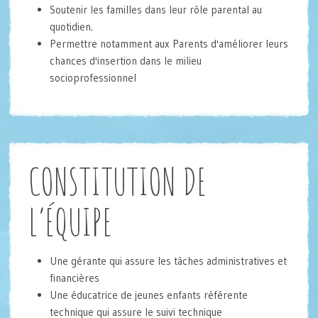
Soutenir les familles dans leur rôle parental au
quotidien.
Permettre notamment aux Parents d'améliorer leurs
chances d'insertion dans le milieu
socioprofessionnel
CONSTITUTION DE
L’ÉQUIPE
Une gérante qui assure les tâches administratives et
financières
Une éducatrice de jeunes enfants référente
technique qui assure le suivi technique