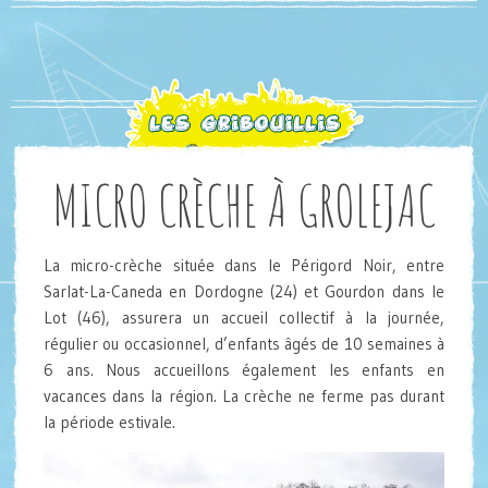
MICRO CRÈCHE À GROLEJAC
La micro-crèche située dans le Périgord Noir, entre
Sarlat-La-Caneda en Dordogne (24) et Gourdon dans le
Lot (46), assurera un accueil collectif à la journée,
régulier ou occasionnel, d’enfants âgés de 10 semaines à
6 ans. Nous accueillons également les enfants en
vacances dans la région. La crèche ne ferme pas durant
la période estivale.